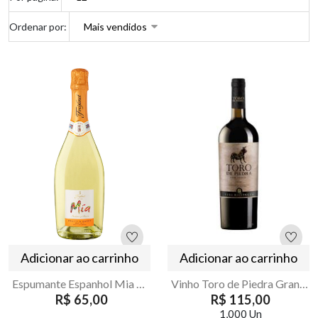
Ordenar por:
Adicionar ao carrinho
Adicionar ao carrinho
Espumante Espanhol Mia Moscato Branco Sweet 750ml
Vinho Toro de Piedra Gran Reserva Merlot 750ml
R$ 65,00
R$ 115,00
1,000 Un