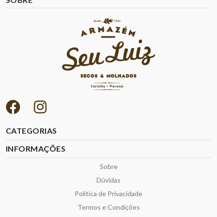
CATEGORIAS
INFORMAÇÕES
Sobre
Dúvidas
Política de Privacidade
Termos e Condições