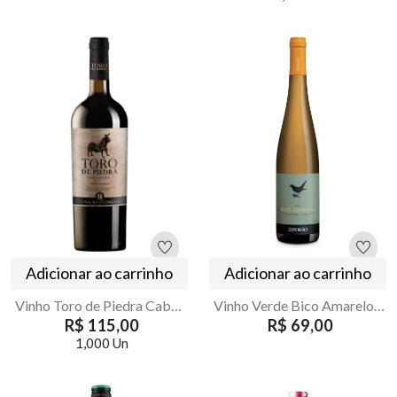
Adicionar ao carrinho
Adicionar ao carrinho
Vinho Toro de Piedra Cabernet Sauvignon Gran Reserva 750ml
Vinho Verde Bico Amarelo Esporao 750ml
R$ 115,00
R$ 69,00
1,000 Un