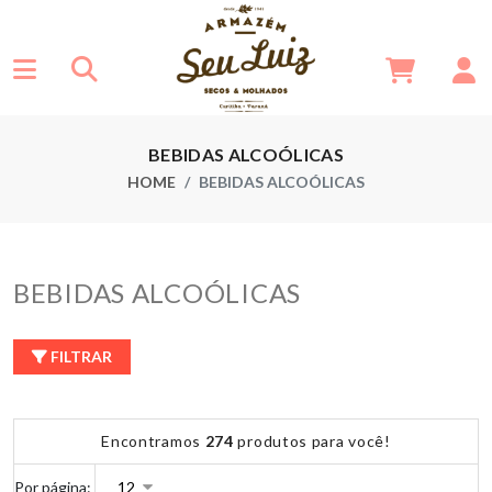
BEBIDAS ALCOÓLICAS
HOME
BEBIDAS ALCOÓLICAS
BEBIDAS ALCOÓLICAS
FILTRAR
Encontramos
274
produtos para você!
Por página: