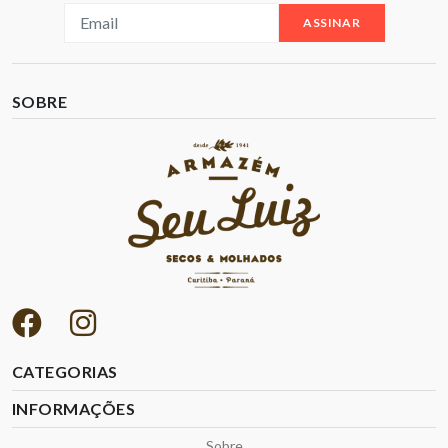
ASSINAR
SOBRE
CATEGORIAS
INFORMAÇÕES
Sobre