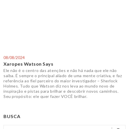
08/08/2024
Xaropes Watson Says
Ele não é o centro das atenções e não há nada que ele não
saiba. É sempre o principal aliado de uma mente criativa, e faz
referência ao fiel parceiro do maior investigador – Sherlock
Holmes. Tudo que Watson diz nos leva ao mundo novo de
inspiração e pistas para brilhar e descobrir novos caminhos.
Seu propósito: ele quer fazer VOCÊ brilhar.
BUSCA