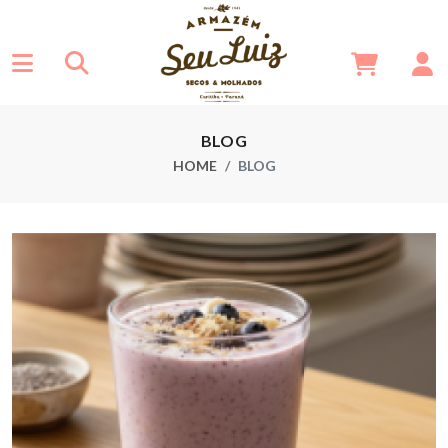
BLOG
HOME
BLOG