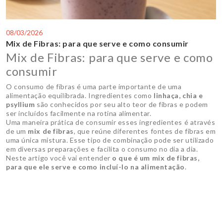
08/03/2026
Mix de Fibras: para que serve e como consumir
Mix de Fibras: para que serve e como
consumir
O consumo de fibras é uma parte importante de uma
alimentação equilibrada. Ingredientes como
linhaça, chia e
psyllium
são conhecidos por seu alto teor de fibras e podem
ser incluídos facilmente na rotina alimentar.
Uma maneira prática de consumir esses ingredientes é através
de um
mix de fibras
, que reúne diferentes fontes de fibras em
uma única mistura. Esse tipo de combinação pode ser utilizado
em diversas preparações e facilita o consumo no dia a dia.
Neste artigo você vai entender
o que é um mix de fibras,
para que ele serve e como incluí-lo na alimentação
.