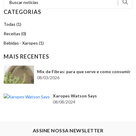
CATEGORIAS
Todas (1)
Receitas (0)
Bebidas - Xaropes (1)
MAIS RECENTES
Mix de Fibras: para que serve e como consumir
08/03/2026
Xaropes Watson Says
08/08/2024
ASSINE NOSSA NEWSLETTER