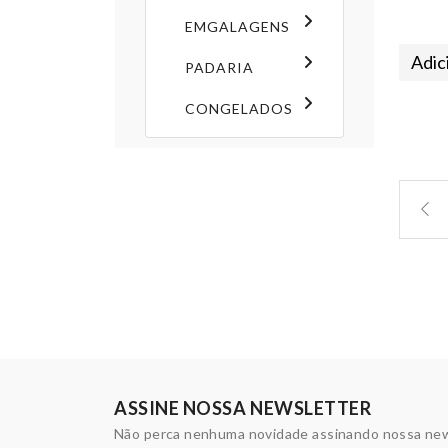
EMGALAGENS
Adic
PADARIA
CONGELADOS
ASSINE NOSSA NEWSLETTER
Não perca nenhuma novidade assinando nossa new