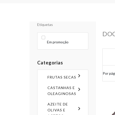
Etiquetas
DOC
Em promoção
Categorias
Por pág
FRUTAS SECAS
CASTANHAS E
OLEAGINOSAS
AZEITE DE
OLIVAS E