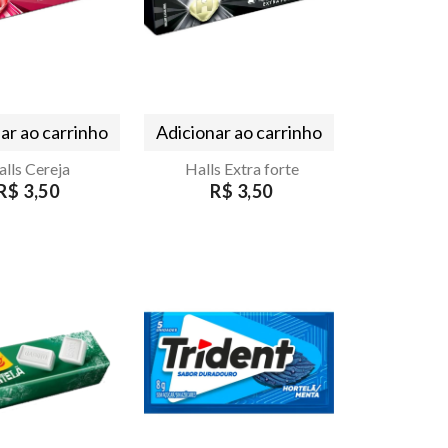
ar ao carrinho
Adicionar ao carrinho
lls Cereja
Halls Extra forte
R$ 3,50
R$ 3,50