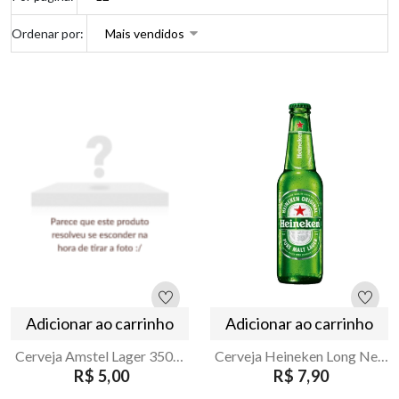
Ordenar por:
Adicionar ao carrinho
Adicionar ao carrinho
Cerveja Amstel Lager 350ml Sleek
Cerveja Heineken Long Neck 330ml
R$ 5,00
R$ 7,90