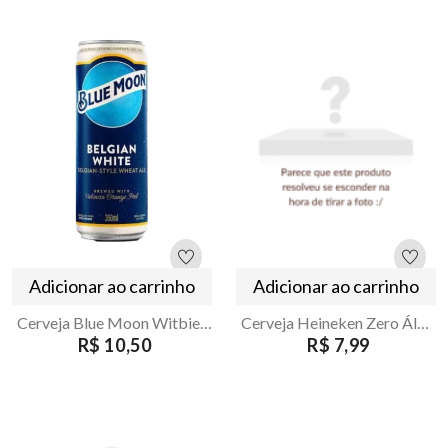
Adicionar ao carrinho
Adicionar ao carrinho
Cerveja Blue Moon Witbier 350ml
Cerveja Heineken Zero Álcool 350ml Sleek
R$ 10,50
R$ 7,99