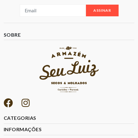
ASSINAR
SOBRE
CATEGORIAS
INFORMAÇÕES