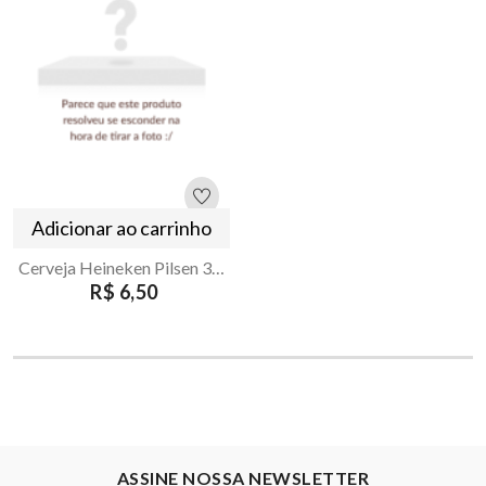
Adicionar ao carrinho
Cerveja Heineken Pilsen 350ml Sleek
R$ 6,50
ASSINE NOSSA NEWSLETTER