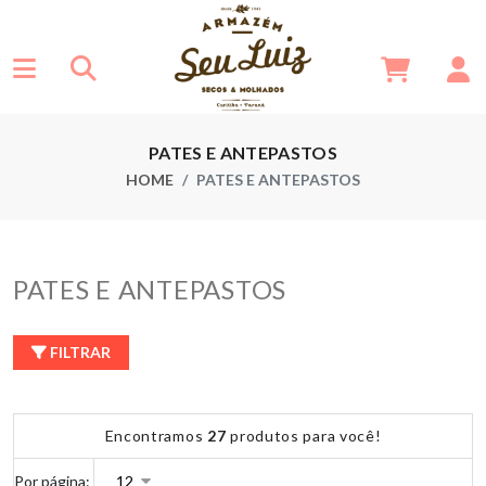
PATES E ANTEPASTOS
HOME
PATES E ANTEPASTOS
PATES E ANTEPASTOS
FILTRAR
Encontramos
27
produtos para você!
Por página: