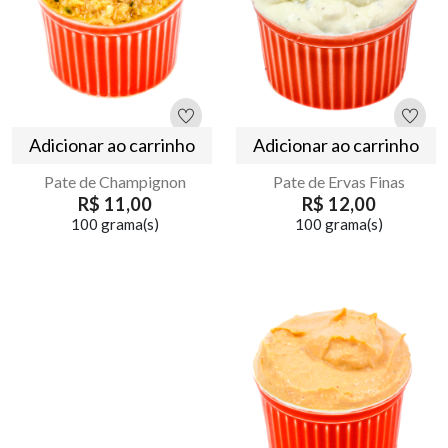
Adicionar ao carrinho
Adicionar ao carrinho
Pate de Champignon
Pate de Ervas Finas
R$ 11,00
R$ 12,00
100 grama(s)
100 grama(s)