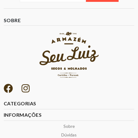
SOBRE
CATEGORIAS
INFORMAÇÕES
Sobre
Dúvidas