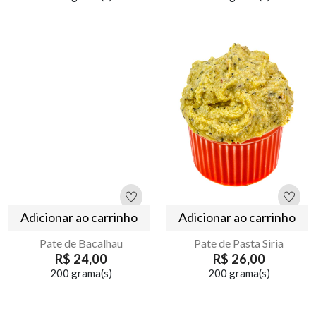
Adicionar ao carrinho
Adicionar ao carrinho
Pate de Bacalhau
Pate de Pasta Siria
R$ 24,00
R$ 26,00
200 grama(s)
200 grama(s)