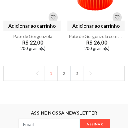
Adicionar ao carrinho
Adicionar ao carrinho
Pate de Gorgonzola
Pate de Gorgonzola com Mostarda
R$ 22,00
R$ 26,00
200 grama(s)
200 grama(s)
1
2
3
ASSINE NOSSA NEWSLETTER
ASSINAR