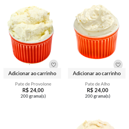
Adicionar ao carrinho
Adicionar ao carrinho
Pate de Provolone
Pate de Alho
R$ 24,00
R$ 24,00
200 grama(s)
200 grama(s)