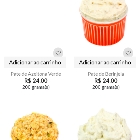
Adicionar ao carrinho
Adicionar ao carrinho
Pate de Azeitona Verde
Pate de Berinjela
R$ 24,00
R$ 24,00
200 grama(s)
200 grama(s)