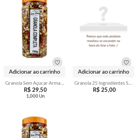
Adicionar ao carrinho
Adicionar ao carrinho
Granola Sem Açucar Armazém Seu Luiz Pote 700g
Granola 25 Ingredientes Super Completa 500g
R$ 29,50
R$ 25,00
1,000 Un