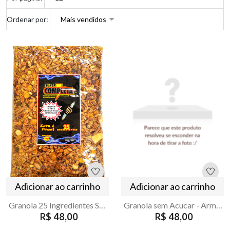
Ordenar por:
Adicionar ao carrinho
Adicionar ao carrinho
Granola 25 Ingredientes Super Completa 1kg
Granola sem Acucar - Armazém Seu Luiz
R$ 48,00
R$ 48,00