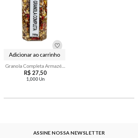
Adicionar ao carrinho
Granola Completa Armazém Seu Luiz Pote 700g
R$ 27,50
1,000 Un
ASSINE NOSSA NEWSLETTER