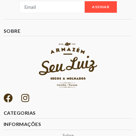
ASSINAR
SOBRE
CATEGORIAS
INFORMAÇÕES
Sobre