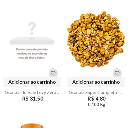
Adicionar ao carrinho
Adicionar ao carrinho
Granola do Vale Levy Zero Acucar 8 Ingredientes 1kg
Granola Super Completa - Armazém Seu Luiz
R$ 31,50
R$ 4,80
0,100 Kg