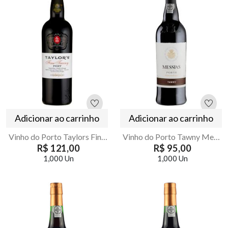
Adicionar ao carrinho
Adicionar ao carrinho
Vinho do Porto Taylors Fine Tawny 750ml Premium
Vinho do Porto Tawny Messias 750ml | Aveludado e Elegante
R$ 121,00
R$ 95,00
1,000 Un
1,000 Un