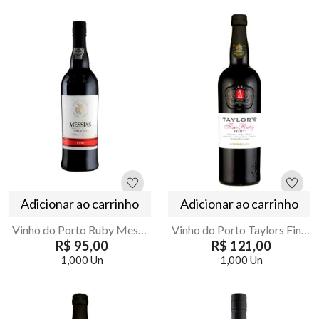
Adicionar ao carrinho
Adicionar ao carrinho
Vinho do Porto Ruby Messias 750ml | Doce e Encorpado
Vinho do Porto Taylors Fine Ruby 750ml Premium
R$ 95,00
R$ 121,00
1,000 Un
1,000 Un