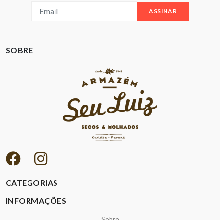
ASSINAR
SOBRE
CATEGORIAS
INFORMAÇÕES
Sobre