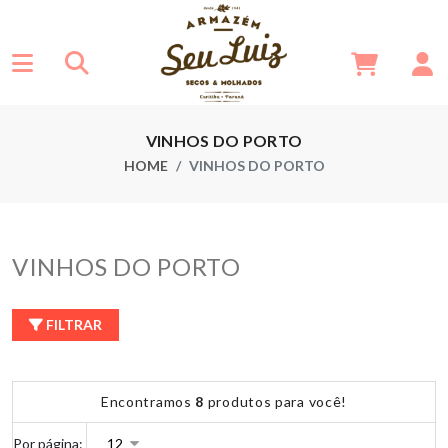
VINHOS DO PORTO
HOME
VINHOS DO PORTO
VINHOS DO PORTO
FILTRAR
Encontramos
8
produtos para você!
Por página: