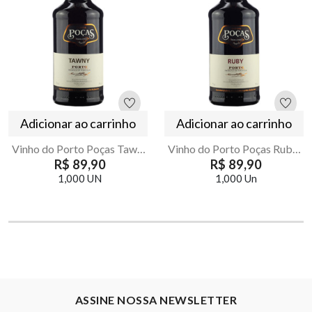
Adicionar ao carrinho
Adicionar ao carrinho
Vinho do Porto Poças Tawny 750ml – Fortificado Doce
Vinho do Porto Poças Ruby 750ml – Fortificado Doce
R$ 89,90
R$ 89,90
1,000 UN
1,000 Un
ASSINE NOSSA NEWSLETTER