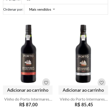
Ordenar por:
Adicionar ao carrinho
Adicionar ao carrinho
Vinho do Porto Intermares Ruby Douro 750ml
Vinho do Porto Intermares Tawny Douro 750ml
R$ 87,00
R$ 85,45