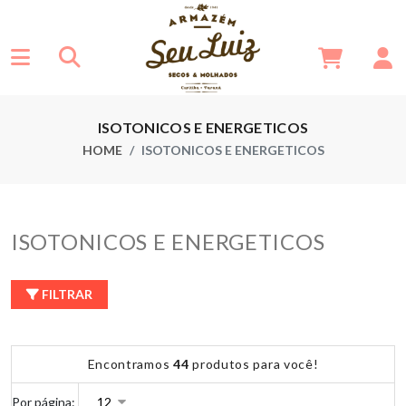
ISOTONICOS E ENERGETICOS
HOME
ISOTONICOS E ENERGETICOS
ISOTONICOS E ENERGETICOS
FILTRAR
Encontramos
44
produtos para você!
Por página: