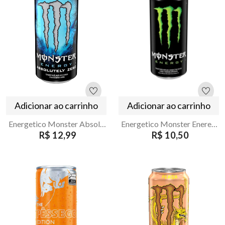
Adicionar ao carrinho
Adicionar ao carrinho
Energetico Monster Absolutely Zero Lata 473ml
Energetico Monster Eneregy 269ml
R$ 12,99
R$ 10,50