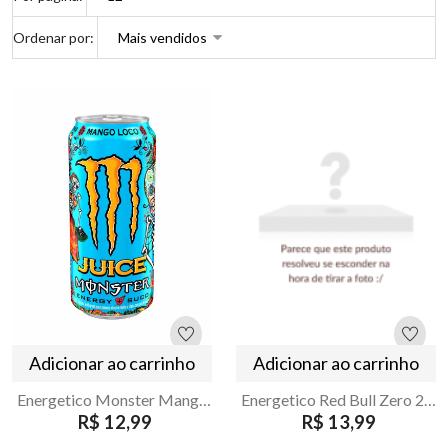
Ordenar por:
Adicionar ao carrinho
Adicionar ao carrinho
Energetico Monster Mango Loco Lata 473ml
Energetico Red Bull Zero 250ml
R$ 12,99
R$ 13,99