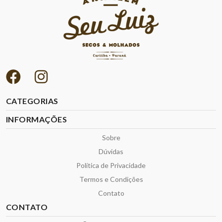
CATEGORIAS
INFORMAÇÕES
Sobre
Dúvidas
Política de Privacidade
Termos e Condições
Contato
CONTATO