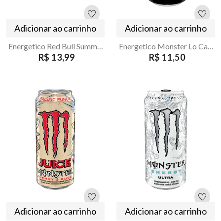
Adicionar ao carrinho
Adicionar ao carrinho
Energetico Red Bull Summer Maracujá e Melão 250ml
Energetico Monster Lo Carb 473ml
R$ 13,99
R$ 11,50
Adicionar ao carrinho
Adicionar ao carrinho