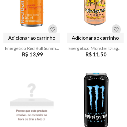
Adicionar ao carrinho
Adicionar ao carrinho
Energetico Red Bull Summer Morango e Pessego 250ml
Energetico Monster Dragon Ice Pessego 473ml
R$ 13,99
R$ 11,50