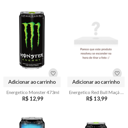
Adicionar ao carrinho
Adicionar ao carrinho
Energetico Monster 473ml
Energetico Red Bull Maçá Edition SugarFree 250ml
R$ 12,99
R$ 13,99