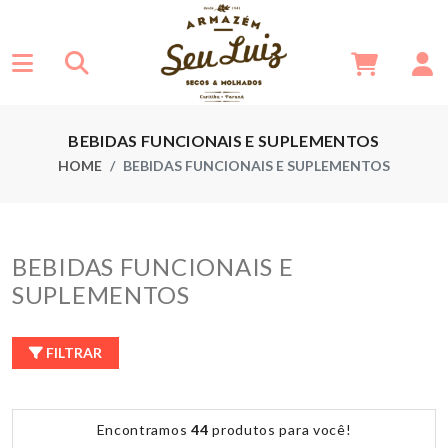
BEBIDAS FUNCIONAIS E SUPLEMENTOS
HOME
BEBIDAS FUNCIONAIS E SUPLEMENTOS
BEBIDAS FUNCIONAIS E
SUPLEMENTOS
FILTRAR
Encontramos
44
produtos para você!