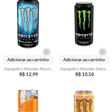
Adicionar ao carrinho
Adicionar ao carrinho
Energetico Monster Absolutely Zero Lata 473ml
Energetico Monster Eneregy 269ml
R$ 12,99
R$ 10,50