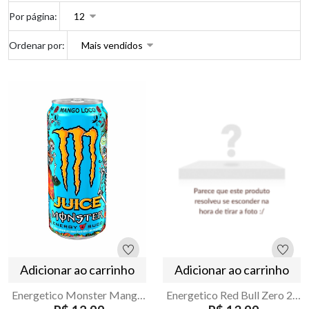
Por página:
Ordenar por:
Adicionar ao carrinho
Adicionar ao carrinho
Energetico Monster Mango Loco Lata 473ml
Energetico Red Bull Zero 250ml