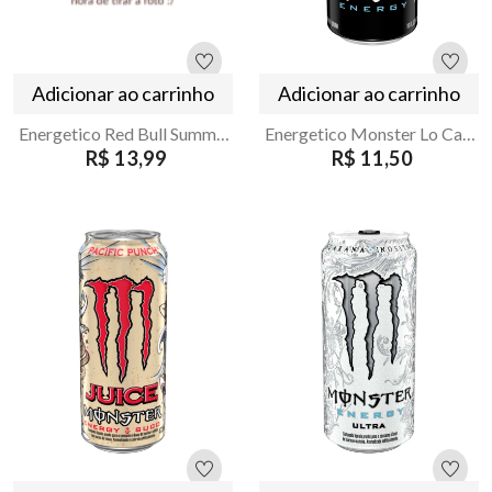
Adicionar ao carrinho
Adicionar ao carrinho
Energetico Red Bull Summer Maracujá e Melão 250ml
Energetico Monster Lo Carb 473ml
R$ 13,99
R$ 11,50