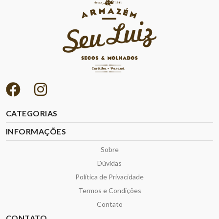
CATEGORIAS
INFORMAÇÕES
Sobre
Dúvidas
Política de Privacidade
Termos e Condições
Contato
CONTATO