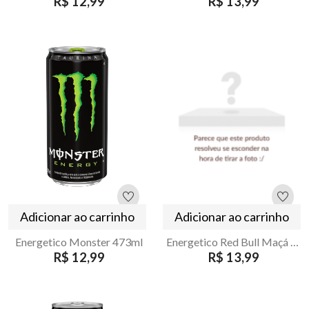
R$ 12,99
R$ 13,99
Adicionar ao carrinho
Adicionar ao carrinho
Energetico Monster 473ml
Energetico Red Bull Maçá Edition SugarFree 250ml
R$ 12,99
R$ 13,99