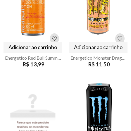
Adicionar ao carrinho
Adicionar ao carrinho
Energetico Red Bull Summer Morango e Pessego 250ml
Energetico Monster Dragon Ice Pessego 473ml
R$ 13,99
R$ 11,50