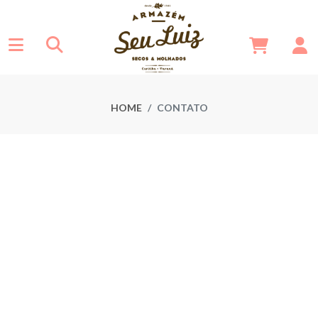
HOME
CONTATO