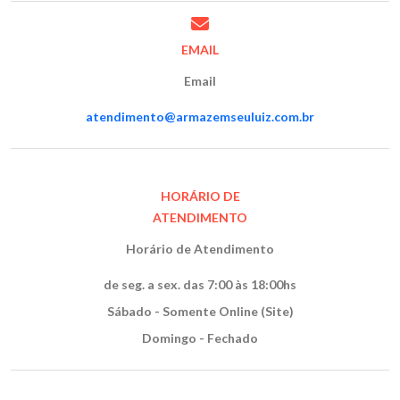
EMAIL
Email
atendimento@armazemseuluiz.com.br
HORÁRIO DE
ATENDIMENTO
Horário de Atendimento
de seg. a sex. das 7:00 às 18:00hs
Sábado - Somente Online (Site)
Domingo - Fechado