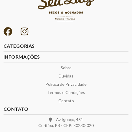
CATEGORIAS
INFORMAÇÕES
Sobre
Dúvidas
Política de Privacidade
Termos e Condições
Contato
CONTATO
Av Iguaçu, 481
Curitiba, PR - CEP: 80230-020