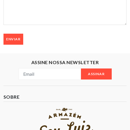
ENVIAR
ASSINE NOSSA NEWSLETTER
ASSINAR
SOBRE