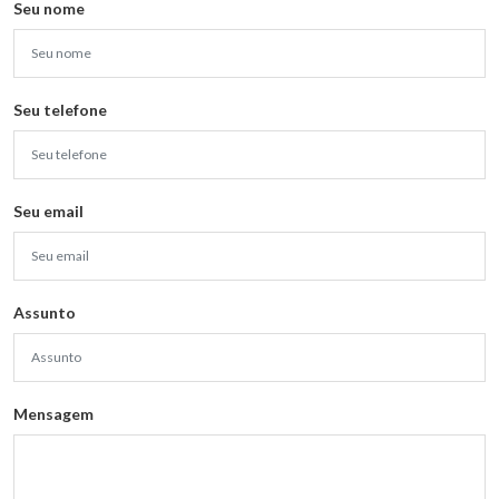
Seu nome
Seu telefone
Seu email
Assunto
Mensagem