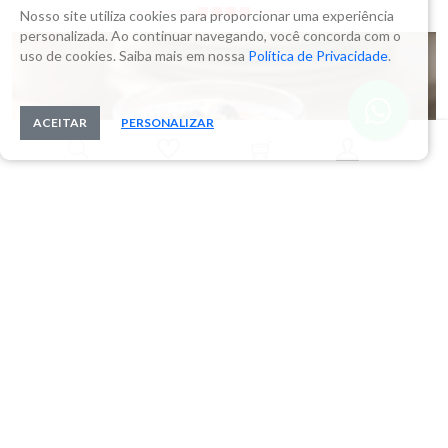
Nosso site utiliza cookies para proporcionar uma experiência
personalizada. Ao continuar navegando, você concorda com o
uso de cookies. Saiba mais em nossa
Política de Privacidade
.
ACEITAR
PERSONALIZAR
08/03/2026
Mix de Fibras: para que serve e como consumir
ASSINE NOSSA NEWSLETTER