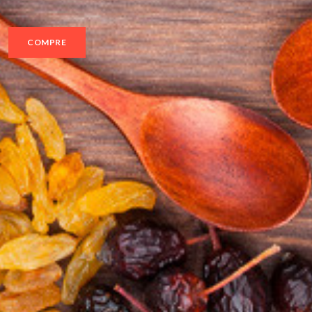
COMPRE