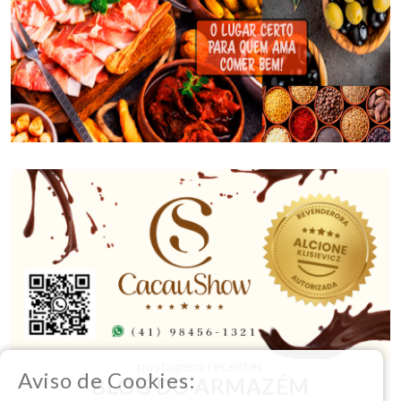
postagens recentes
Aviso de Cookies:
BLOG DO ARMAZÉM