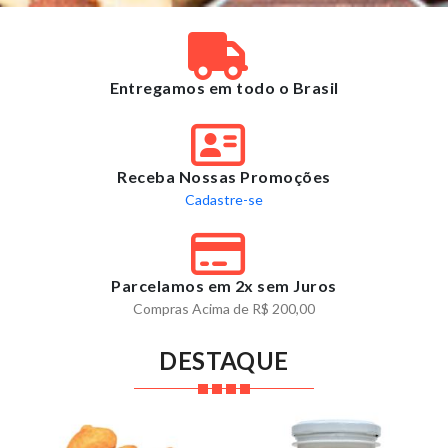
Entregamos em todo o Brasil
Receba Nossas Promoções
Cadastre-se
Parcelamos em 2x sem Juros
Compras Acima de R$ 200,00
DESTAQUE