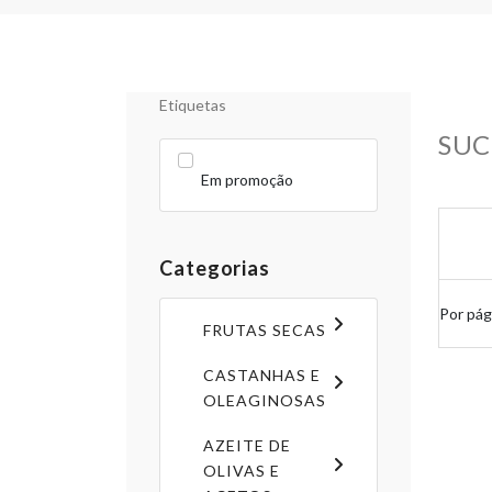
Etiquetas
SUC
Em promoção
Categorias
Por pág
FRUTAS SECAS
CASTANHAS E
OLEAGINOSAS
AZEITE DE
OLIVAS E