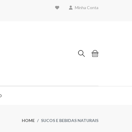
Minha Conta
O
HOME
SUCOS E BEBIDAS NATURAIS