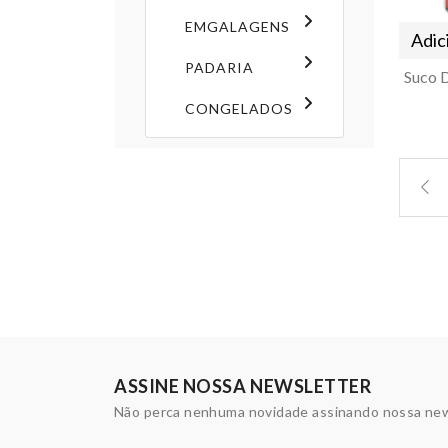
EMGALAGENS
Adic
PADARIA
CONGELADOS
ASSINE NOSSA NEWSLETTER
Não perca nenhuma novidade assinando nossa new