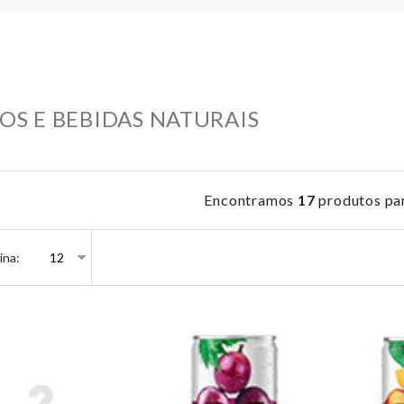
OS E BEBIDAS NATURAIS
Encontramos
17
produtos pa
ina: