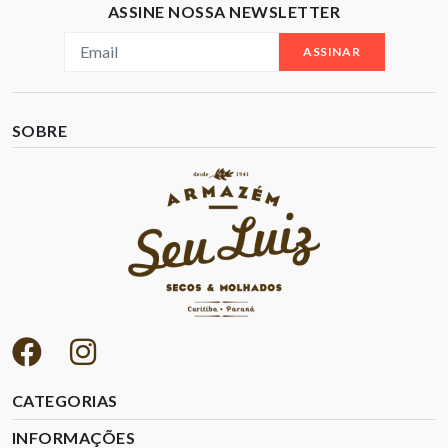
ASSINE NOSSA NEWSLETTER
ASSINAR
SOBRE
CATEGORIAS
INFORMAÇÕES