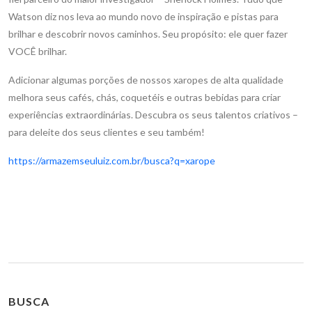
Watson diz nos leva ao mundo novo de inspiração e pistas para
brilhar e descobrir novos caminhos. Seu propósito: ele quer fazer
VOCÊ brilhar.
Adicionar algumas porções de nossos xaropes de alta qualidade
melhora seus cafés, chás, coquetéis e outras bebidas para criar
experiências extraordinárias. Descubra os seus talentos criativos –
para deleite dos seus clientes e seu também!
https://armazemseuluiz.com.br/busca?q=xarope
BUSCA