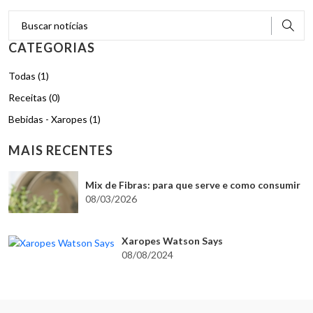
CATEGORIAS
Todas (1)
Receitas (0)
Bebidas - Xaropes (1)
MAIS RECENTES
Mix de Fibras: para que serve e como consumir
08/03/2026
Xaropes Watson Says
08/08/2024