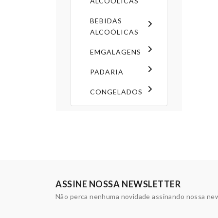
ALCOÓLICAS
BEBIDAS
ALCOÓLICAS
EMGALAGENS
PADARIA
CONGELADOS
ASSINE NOSSA NEWSLETTER
Não perca nenhuma novidade assinando nossa new