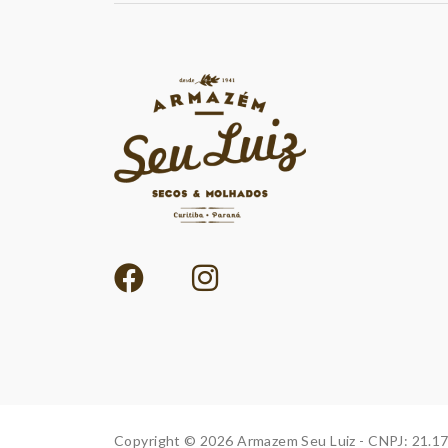
Copyright © 2026 Armazem Seu Luiz - CNPJ: 21.1