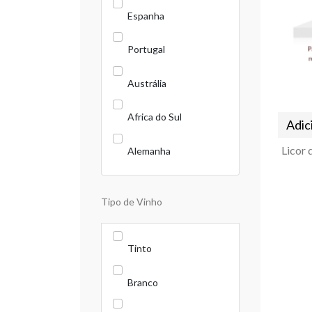
Espanha
Portugal
Austrália
Africa do Sul
Adic
Alemanha
Tipo de Vinho
Tinto
Branco