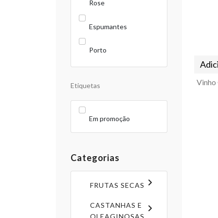
Rose
Espumantes
Porto
Adic
Etiquetas
Em promoção
Categorias
FRUTAS SECAS
CASTANHAS E
OLEAGINOSAS