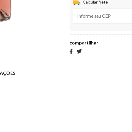
Calcular frete
compartilhar
IAÇÕES