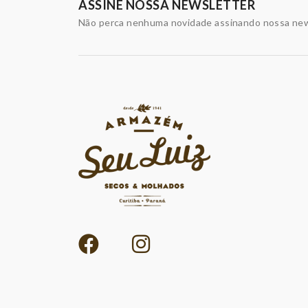
ASSINE NOSSA NEWSLETTER
Não perca nenhuma novidade assinando nossa new