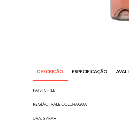
DESCRIÇÃO
ESPECIFICAÇÃO
AVAL
PAIS: CHILE
REGIÃO: VALE COLCHAGUA
UVA: SYRAH