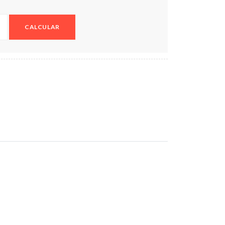
CALCULAR