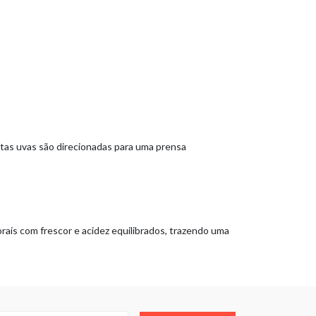
Estas uvas são direcionadas para uma prensa
rais com frescor e acidez equilibrados, trazendo uma