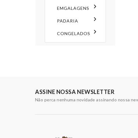
EMGALAGENS
PADARIA
CONGELADOS
ASSINE NOSSA NEWSLETTER
Não perca nenhuma novidade assinando nossa new