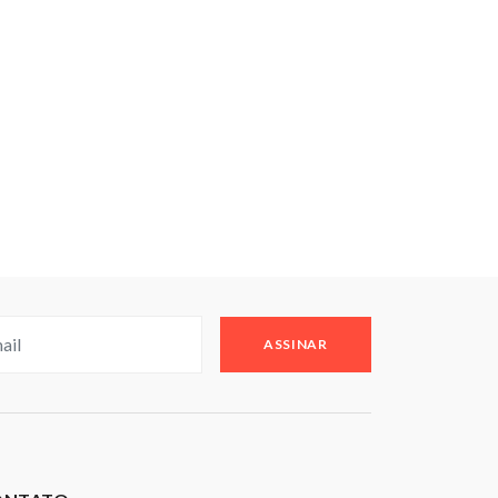
ASSINAR