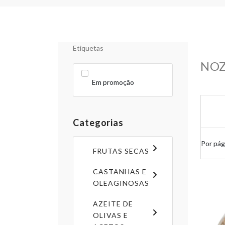
Etiquetas
NOZ
Em promoção
Categorias
Por pág
FRUTAS SECAS
CASTANHAS E
OLEAGINOSAS
AZEITE DE
OLIVAS E