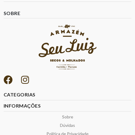
SOBRE
CATEGORIAS
INFORMAÇÕES
Sobre
Dúvidas
Política de Privacidade