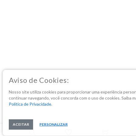
Aviso de Cookies:
Nosso site utiliza cookies para proporcionar uma experiência person
continuar navegando, você concorda com o uso de cookies. Saiba m
Política de Privacidade
.
ACEITAR
PERSONALIZAR