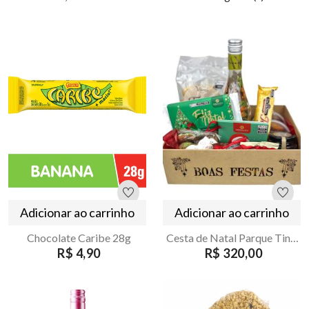
Adicionar ao carrinho
Adicionar ao carrinho
Chocolate Caribe 28g
Cesta de Natal Parque Tingui – Armazém Seu Luiz
R$ 4,90
R$ 320,00