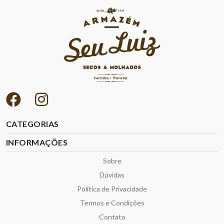
CATEGORIAS
INFORMAÇÕES
Sobre
Dúvidas
Política de Privacidade
Termos e Condições
Contato