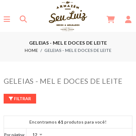
GELEIAS - MEL E DOCES DE LEITE
HOME
GELEIAS - MEL E DOCES DE LEITE
GELEIAS - MEL E DOCES DE LEITE
FILTRAR
Encontramos
61
produtos para você!
Por página: