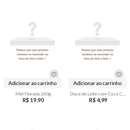
Adicionar ao carrinho
Adicionar ao carrinho
Mel Florada 260g
Doce de Leite com Coco Caseiro 40g
R$ 19,90
R$ 4,99