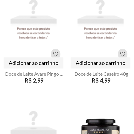
Adicionar ao carrinho
Adicionar ao carrinho
Doce de Leite Avare Pingo uni
Doce de Leite Caseiro 40g
R$ 2,99
R$ 4,99