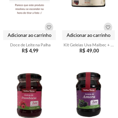
Adicionar ao carrinho
Adicionar ao carrinho
Doce de Leite na Palha
Kit Geleias Uva Malbec + Cabernet Casa Madeira 240g
R$ 4,99
R$ 49,00