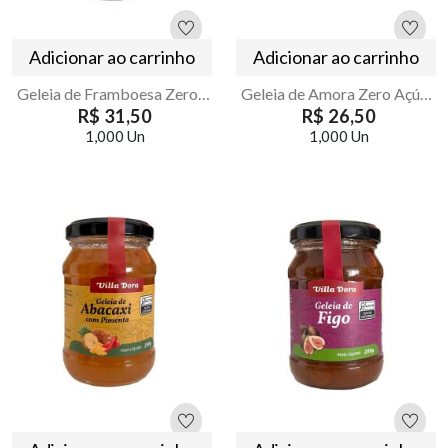
Adicionar ao carrinho
Adicionar ao carrinho
Geleia de Framboesa Zero Açúcar Artesanal Villa Dora 200g
Geleia de Amora Zero Açúcar Artesanal Villa Dora 200g
R$ 31,50
R$ 26,50
1,000 Un
1,000 Un