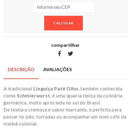
CALCULAR
compartilhar
DESCRIÇÃO
AVALIAÇÕES
A tradicional
Linguiça Patê Olho
, também conhecida
como
Schmierwurst
, é uma iguaria típica da culinária
germânica, muito apreciada no sul do Brasil.
De textura cremosa e sabor marcante, é perfeita para
passar no pão, torradas ou acompanhar um bom café da
manhã colonial.