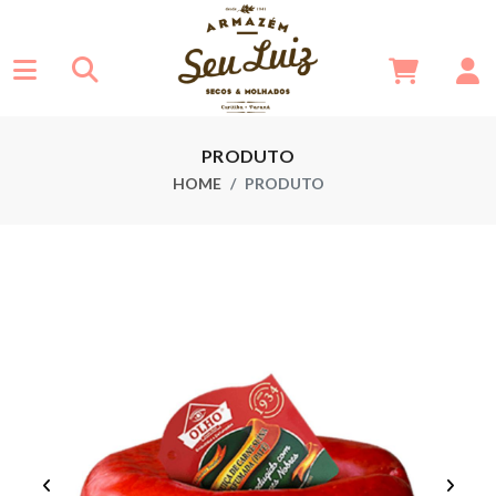
PRODUTO
HOME
PRODUTO