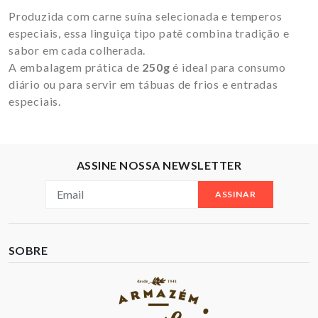
Produzida com carne suína selecionada e temperos
especiais, essa linguiça tipo patê combina tradição e
sabor em cada colherada.
A embalagem prática de
250g
é ideal para consumo
diário ou para servir em tábuas de frios e entradas
especiais.
ASSINE NOSSA NEWSLETTER
ASSINAR
SOBRE