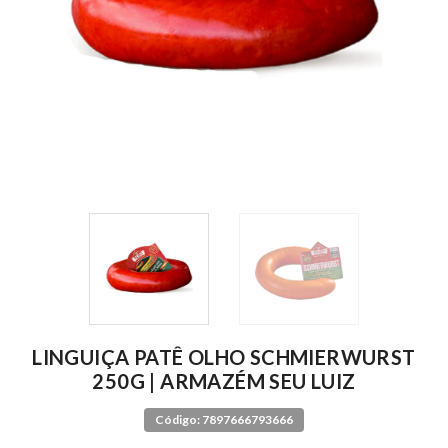
LINGUIÇA PATÊ OLHO SCHMIERWURST
250G | ARMAZÉM SEU LUIZ
Código: 7897666793666