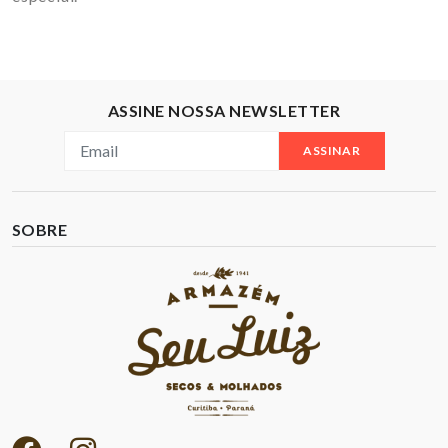
ASSINE NOSSA NEWSLETTER
ASSINAR
SOBRE