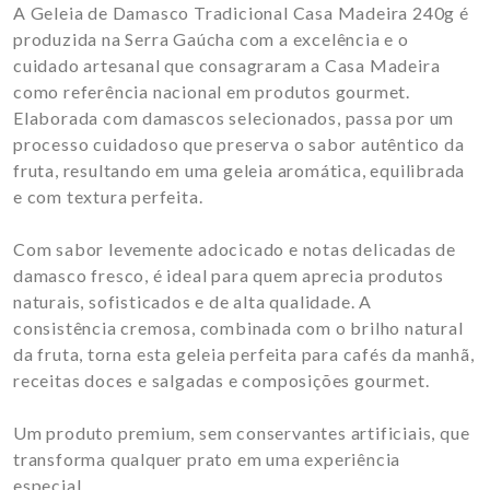
A Geleia de Damasco Tradicional Casa Madeira 240g é
produzida na Serra Gaúcha com a excelência e o
cuidado artesanal que consagraram a Casa Madeira
como referência nacional em produtos gourmet.
Elaborada com damascos selecionados, passa por um
processo cuidadoso que preserva o sabor autêntico da
fruta, resultando em uma geleia aromática, equilibrada
e com textura perfeita.
Com sabor levemente adocicado e notas delicadas de
damasco fresco, é ideal para quem aprecia produtos
naturais, sofisticados e de alta qualidade. A
consistência cremosa, combinada com o brilho natural
da fruta, torna esta geleia perfeita para cafés da manhã,
receitas doces e salgadas e composições gourmet.
Um produto premium, sem conservantes artificiais, que
transforma qualquer prato em uma experiência
especial.