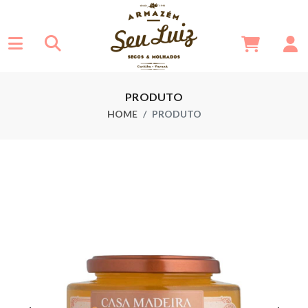
PRODUTO
HOME
PRODUTO