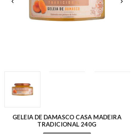
GELEIA DE DAMASCO CASA MADEIRA
TRADICIONAL 240G