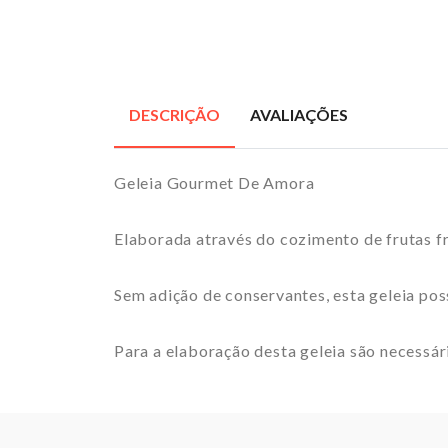
DESCRIÇÃO
AVALIAÇÕES
Geleia Gourmet De Amora
Elaborada através do cozimento de frutas fr
Sem adição de conservantes, esta geleia poss
Para a elaboração desta geleia são necessár