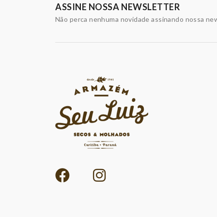
ASSINE NOSSA NEWSLETTER
Não perca nenhuma novidade assinando nossa new