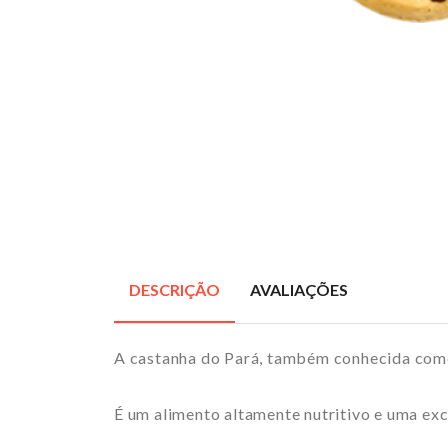
DESCRIÇÃO
AVALIAÇÕES
A castanha do Pará, também conhecida como
É um alimento altamente nutritivo e uma exce