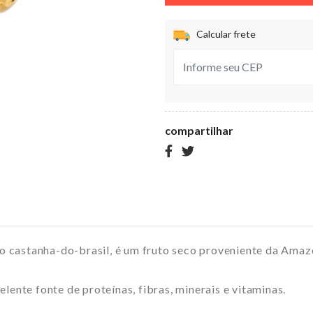
Calcular frete
compartilhar
 castanha-do-brasil, é um fruto seco proveniente da Amaz
lente fonte de proteínas, fibras, minerais e vitaminas.