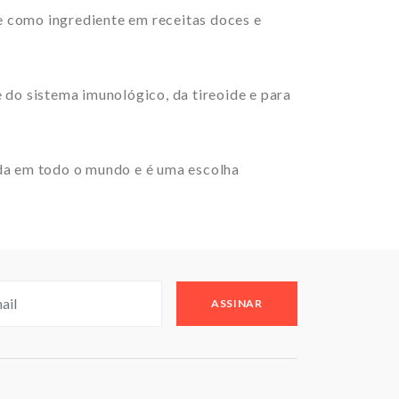
e como ingrediente em receitas doces e
 do sistema imunológico, da tireoide e para
ada em todo o mundo e é uma escolha
ASSINAR