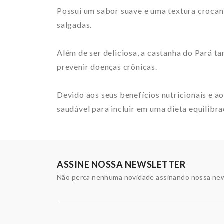
Possui um sabor suave e uma textura crocan
salgadas.
Além de ser deliciosa, a castanha do Pará t
prevenir doenças crônicas.
Devido aos seus benefícios nutricionais e 
saudável para incluir em uma dieta equilibra
ASSINE NOSSA NEWSLETTER
Não perca nenhuma novidade assinando nossa new