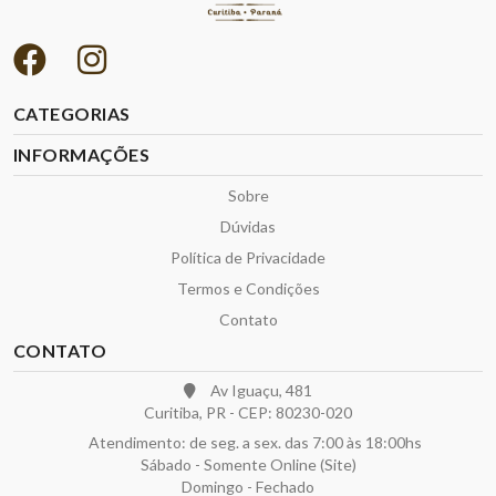
CATEGORIAS
INFORMAÇÕES
Sobre
Dúvidas
Política de Privacidade
Termos e Condições
Contato
CONTATO
Av Iguaçu, 481
Curitiba, PR - CEP: 80230-020
Atendimento: de seg. a sex. das 7:00 às 18:00hs
Sábado - Somente Online (Site)
Domingo - Fechado