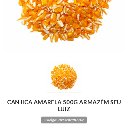
CANJICA AMARELA 500G ARMAZÉM SEU
LUIZ
Código: 7893202987742