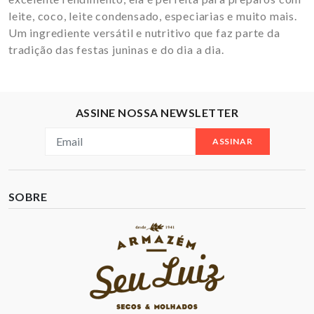
leite, coco, leite condensado, especiarias e muito mais.
Um ingrediente versátil e nutritivo que faz parte da
tradição das festas juninas e do dia a dia.
ASSINE NOSSA NEWSLETTER
ASSINAR
SOBRE