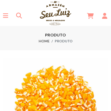
PRODUTO
HOME
PRODUTO