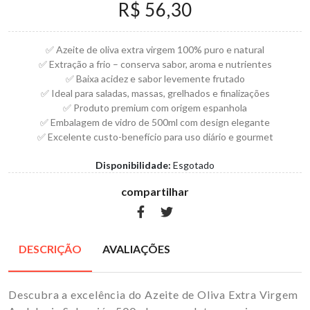
R$ 56,30
✅ Azeite de oliva extra virgem 100% puro e natural
✅ Extração a frio – conserva sabor, aroma e nutrientes
✅ Baixa acidez e sabor levemente frutado
✅ Ideal para saladas, massas, grelhados e finalizações
✅ Produto premium com origem espanhola
✅ Embalagem de vidro de 500ml com design elegante
✅ Excelente custo-benefício para uso diário e gourmet
Disponibilidade:
Esgotado
compartilhar
DESCRIÇÃO
AVALIAÇÕES
Descubra a excelência do Azeite de Oliva Extra Virgem