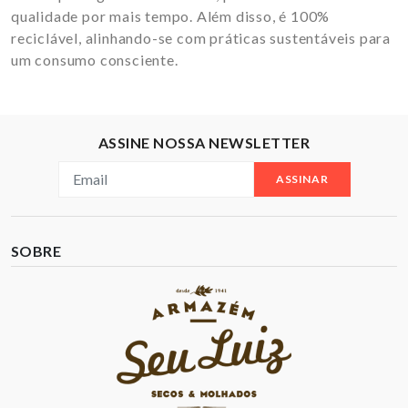
qualidade por mais tempo. Além disso, é 100%
reciclável, alinhando-se com práticas sustentáveis para
um consumo consciente.
ASSINE NOSSA NEWSLETTER
ASSINAR
SOBRE