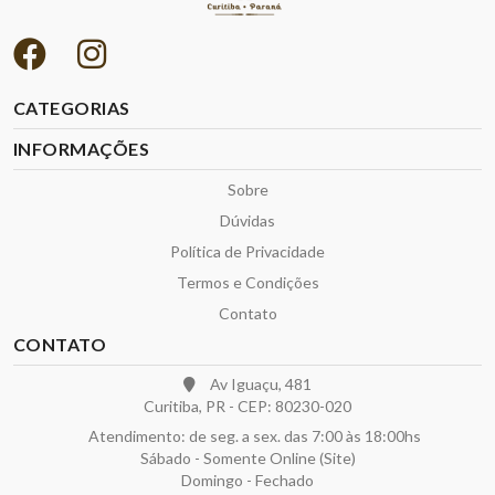
CATEGORIAS
INFORMAÇÕES
Sobre
Dúvidas
Política de Privacidade
Termos e Condições
Contato
CONTATO
Av Iguaçu, 481
Curitiba, PR - CEP: 80230-020
Atendimento: de seg. a sex. das 7:00 às 18:00hs
Sábado - Somente Online (Site)
Domingo - Fechado