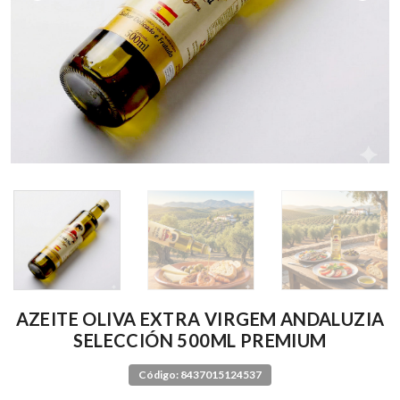
AZEITE OLIVA EXTRA VIRGEM ANDALUZIA
SELECCIÓN 500ML PREMIUM
Código: 8437015124537