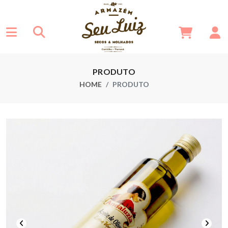
PRODUTO
HOME
PRODUTO