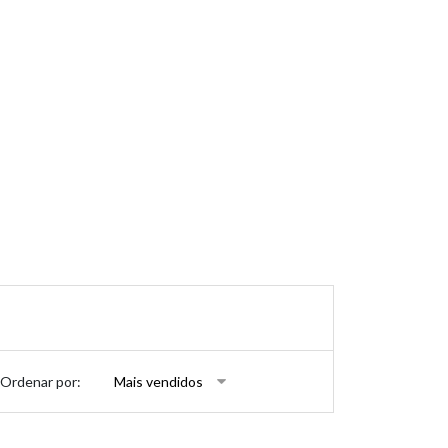
Ordenar por: