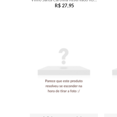
R$ 27,95