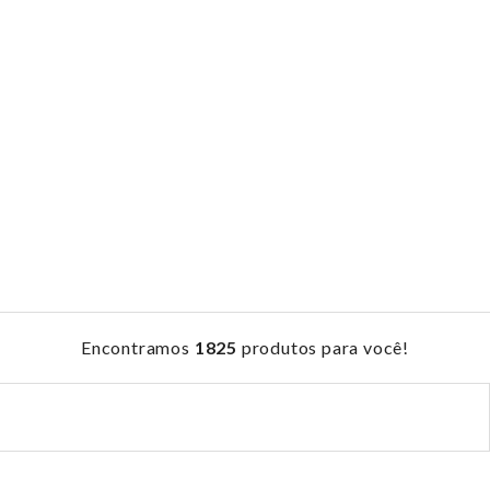
Encontramos
1825
produtos para você!