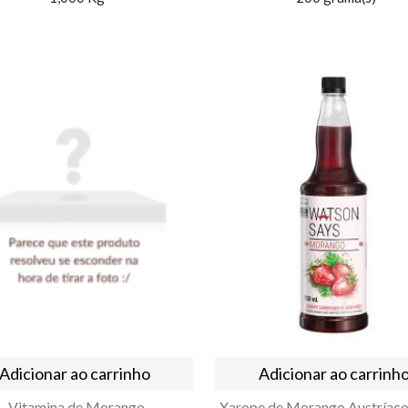
Adicionar ao carrinho
Adicionar ao carrinh
Vitamina de Morango