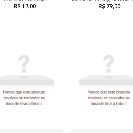
R$ 12,00
R$ 79,00