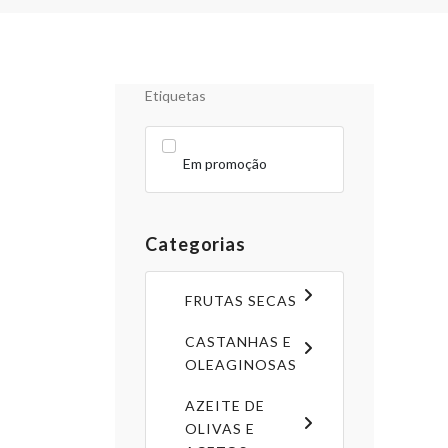
Etiquetas
Em promoção
Categorias
FRUTAS SECAS
CASTANHAS E
OLEAGINOSAS
AZEITE DE
OLIVAS E