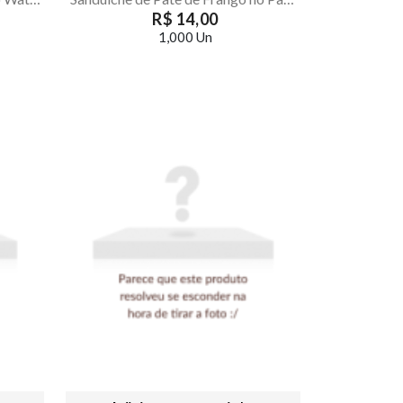
R$ 14,00
1,000 Un