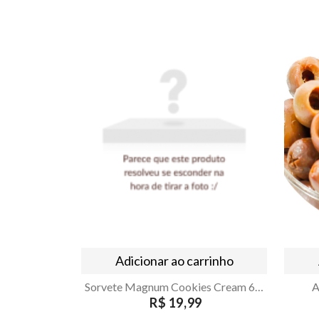
Adicionar ao carrinho
Sorvete Magnum Cookies Cream 69g
A
R$ 19,99