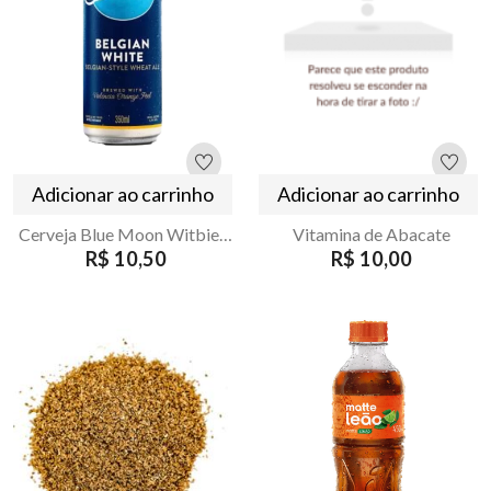
Adicionar ao carrinho
Adicionar ao carrinho
Cerveja Blue Moon Witbier 350ml
Vitamina de Abacate
R$ 10,50
R$ 10,00