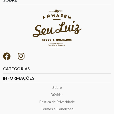
CATEGORIAS
INFORMAÇÕES
Sobre
Dúvidas
Política de Privacidade
Termos e Condições