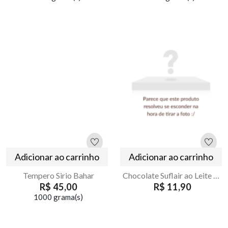
Adicionar ao carrinho
Adicionar ao carrinho
Tempero Sirio Bahar
Chocolate Suflair ao Leite 80g
R$ 45,00
R$ 11,90
1000 grama(s)