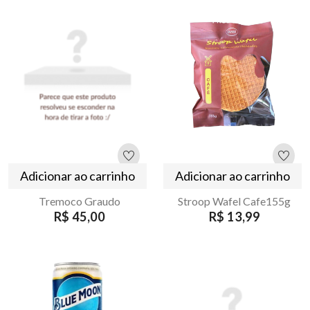
Adicionar ao carrinho
Adicionar ao carrinho
Tremoco Graudo
Stroop Wafel Cafe155g
R$ 45,00
R$ 13,99