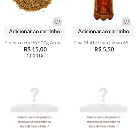
Adicionar ao carrinho
Adicionar ao carrinho
Coentro em Pó 500g Armazém Seu Luiz
Cha Matte Leao Limao 450ml
R$ 15,00
R$ 5,50
1,000 Un