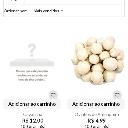
Ordenar por:
Adicionar ao carrinho
Adicionar ao carrinho
Cavalinha
Ovinhos de Amendoim
R$ 12,00
R$ 4,99
100 grama(s)
100 grama(s)