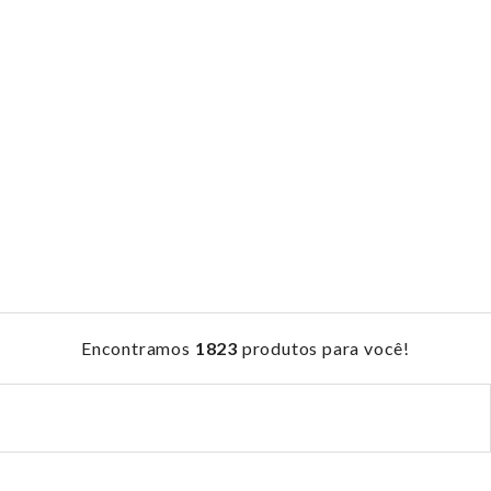
Encontramos
1823
produtos para você!