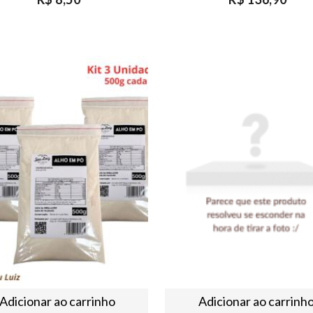
Adicionar ao carrinho
Adicionar ao carrinh