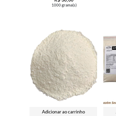
1000 grama(s)
Adicionar ao carrinho