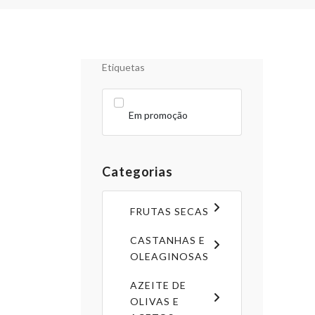
Etiquetas
Em promoção
Categorias
FRUTAS SECAS
CASTANHAS E
OLEAGINOSAS
AZEITE DE
OLIVAS E