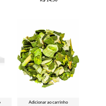
o
Adicionar ao carrinho