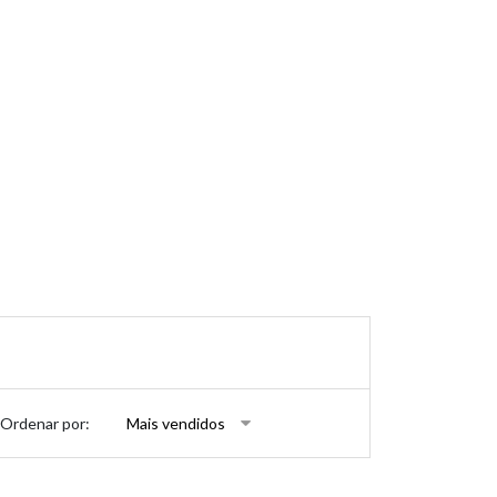
Ordenar por: